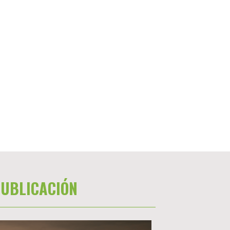
UBLICACIÓN