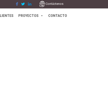
Contáctenos
LIENTES
PROYECTOS
CONTACTO