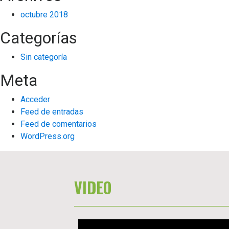
octubre 2018
Categorías
Sin categoría
Meta
Acceder
Feed de entradas
Feed de comentarios
WordPress.org
VIDEO