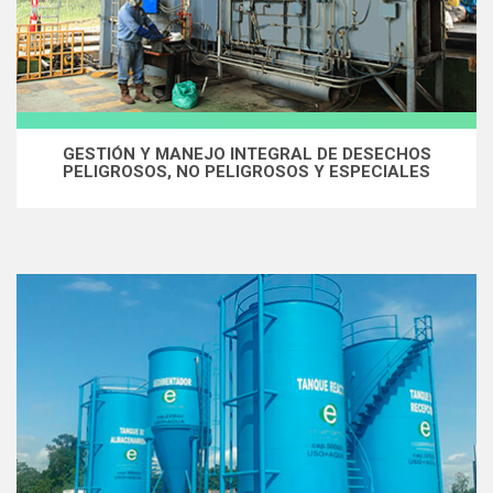
GESTIÓN Y MANEJO INTEGRAL DE DESECHOS
PELIGROSOS, NO PELIGROSOS Y ESPECIALES