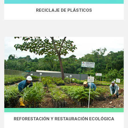
RECICLAJE DE PLÁSTICOS
REFORESTACIÓN Y RESTAURACIÓN ECOLÓGICA