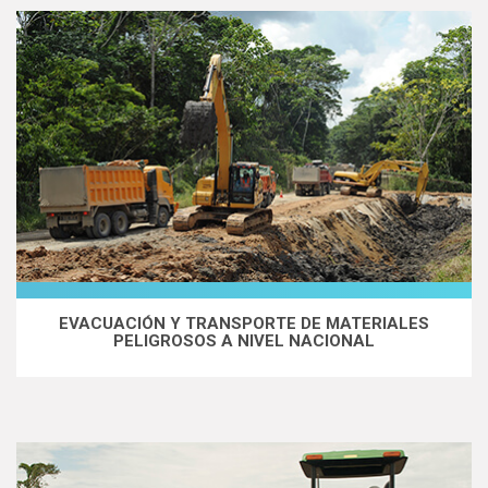
EVACUACIÓN Y TRANSPORTE DE MATERIALES
PELIGROSOS A NIVEL NACIONAL