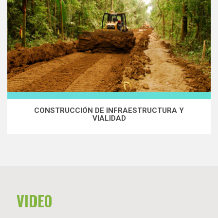
CONSTRUCCIÓN DE INFRAESTRUCTURA Y
VIALIDAD
VIDEO