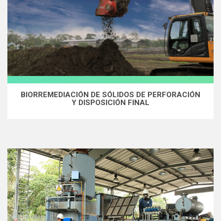
BIORREMEDIACIÓN DE SÓLIDOS DE PERFORACIÓN
Y DISPOSICIÓN FINAL