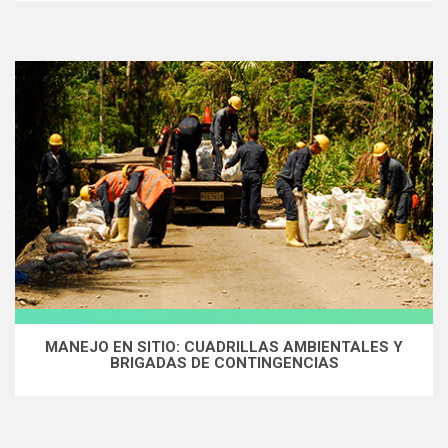
MANEJO EN SITIO: CUADRILLAS AMBIENTALES Y
BRIGADAS DE CONTINGENCIAS