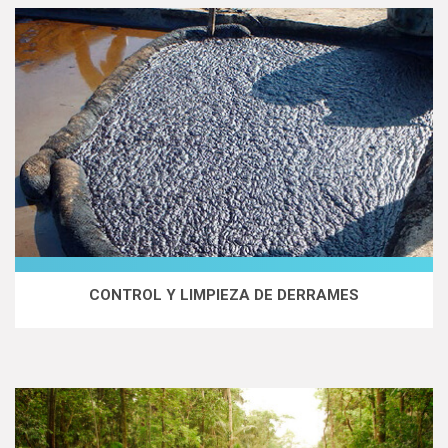
CONTROL Y LIMPIEZA DE DERRAMES