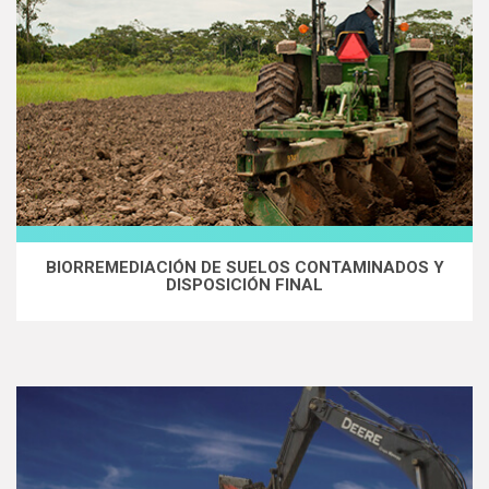
BIORREMEDIACIÓN DE SUELOS CONTAMINADOS Y
DISPOSICIÓN FINAL