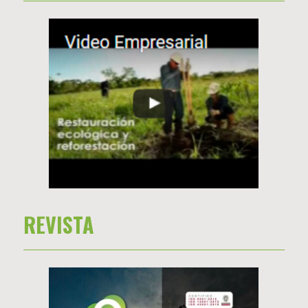
REVISTA