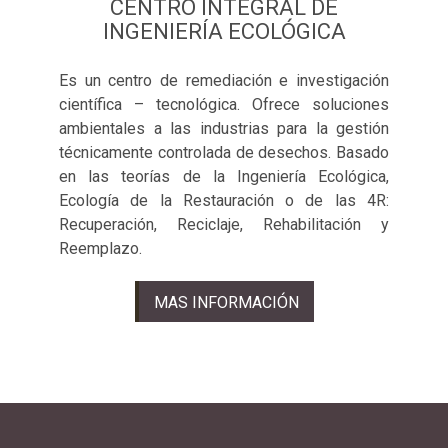
CENTRO INTEGRAL DE
INGENIERÍA ECOLÓGICA
Es un centro de remediación e investigación
científica – tecnológica. Ofrece soluciones
ambientales a las industrias para la gestión
técnicamente controlada de desechos. Basado
en las teorías de la Ingeniería Ecológica,
Ecología de la Restauración o de las 4R:
Recuperación, Reciclaje, Rehabilitación y
Reemplazo.
MAS INFORMACIÓN