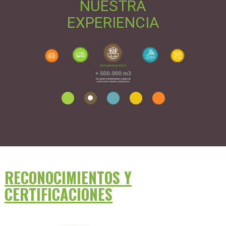
NUESTRA
EXPERIENCIA
RECONOCIMIENTOS Y
CERTIFICACIONES