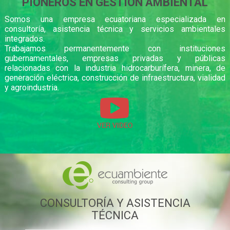
PIONEROS EN GESTIÓN AMBIENTAL
Somos una empresa ecuatoriana especializada en
consultoría, asistencia técnica y servicios ambientales
integrados.
Trabajamos permanentemente con instituciones
gubernamentales, empresas privadas y públicas
relacionadas con la industria hidrocarburífera, minera, de
generación eléctrica, construcción de infraestructura, vialidad
y agroindustria.
CONSULTORÍA Y ASISTENCIA
TÉCNICA