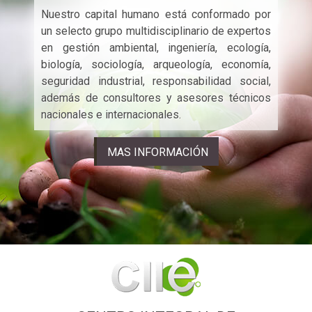
Nuestro capital humano está conformado por
un selecto grupo multidisciplinario de expertos
en gestión ambiental, ingeniería, ecología,
biología, sociología, arqueología, economía,
seguridad industrial, responsabilidad social,
además de consultores y asesores técnicos
nacionales e internacionales.
MAS INFORMACIÓN