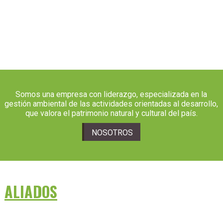
Somos una empresa con liderazgo, especializada en la
gestión ambiental de las actividades orientadas al desarrollo,
que valora el patrimonio natural y cultural del país.
NOSOTROS
ALIADOS