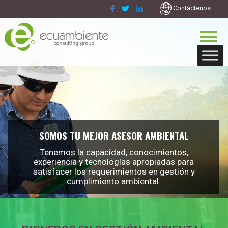
Contáctenos
ECUAMBIENTE
SOMOS TU MEJOR ASESOR AMBIENTAL
Tenemos la capacidad, conocimientos,
experiencia y tecnologías apropiadas para
satisfacer los requerimientos en gestión y
cumplimiento ambiental.