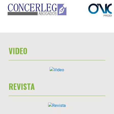
VIDEO
REVISTA